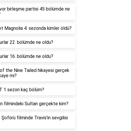
vor birleşme partisi 45 bölümde ne
?
t Magnolia 4. sezonda kimler öldü?
urlar 22. bölümde ne oldu?
urlar 16. bölümde ne oldu?
of the Nine Tailed hikayesi gerçek
ikaye mi?
 1 sezon kaç bölüm?
n filmindeki Sultan gerçekte kim?
 Şoförü filminde Travis'in sevgilisi