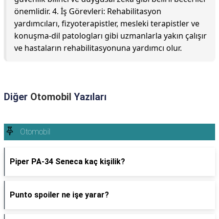
önemlidir. 4. İş Görevleri: Rehabilitasyon
yardımcıları, fizyoterapistler, mesleki terapistler ve
konuşma-dil patologları gibi uzmanlarla yakın çalışır
ve hastaların rehabilitasyonuna yardımcı olur.
Diğer
Otomobil
Yazıları
Otomobil
Piper PA-34 Seneca kaç kişilik?
Punto spoiler ne işe yarar?