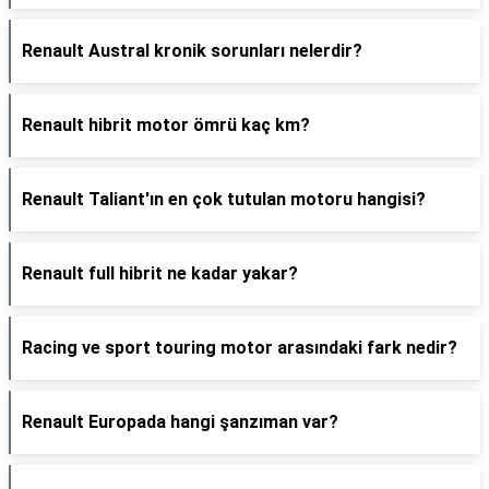
Renault Austral kronik sorunları nelerdir?
Renault hibrit motor ömrü kaç km?
Renault Taliant'ın en çok tutulan motoru hangisi?
Renault full hibrit ne kadar yakar?
Racing ve sport touring motor arasındaki fark nedir?
Renault Europada hangi şanzıman var?