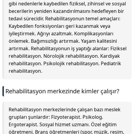
gibi nedenlerle kaybedilen fiziksel, zihinsel ve sosyal
becerilerin yeniden kazandırılmasını hedefleyen bir
tedavi sürecidir. Rehabilitasyonun temel amaçları:
Kaybedilen fonksiyonları geri kazanmak veya
iyileştirmek. Ağrıyı azaltmak. Komplikasyonları
önlemek. Bağımsızlığı artırmak. Yaşam kalitesini
artırmak. Rehabilitasyonun iş yaptığı alanlar: Fiziksel
rehabilitasyon. Nörolojik rehabilitasyon. Kardiyak
rehabilitasyon. Psikolojik rehabilitasyon. Pediatrik
rehabilitasyon.
Rehabilitasyon merkezinde kimler çalışır?
Rehabilitasyon merkezlerinde çalışan bazı meslek
grupları şunlardır: Fizyoterapist. Psikolog.
Ergoterapist. Sosyal hizmet uzmanı. Özel eğitim
öğretmeni. Branş öğretmenleri (spor, müzik, resim,