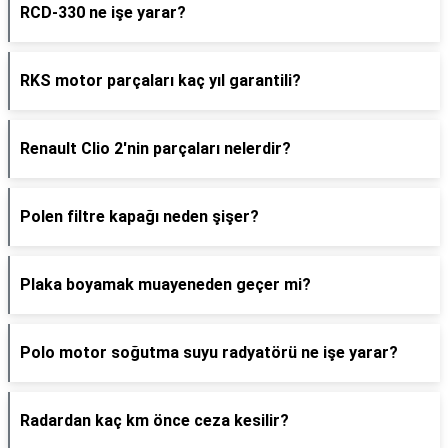
RCD-330 ne işe yarar?
RKS motor parçaları kaç yıl garantili?
Renault Clio 2'nin parçaları nelerdir?
Polen filtre kapağı neden şişer?
Plaka boyamak muayeneden geçer mi?
Polo motor soğutma suyu radyatörü ne işe yarar?
Radardan kaç km önce ceza kesilir?