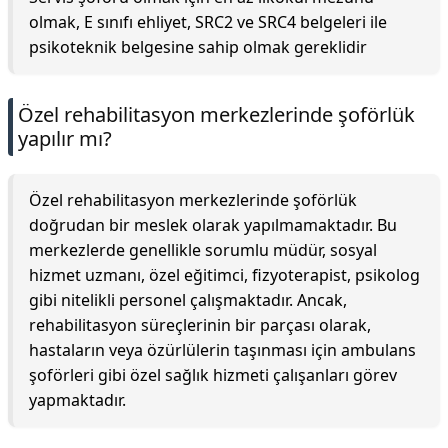
olmak, E sınıfı ehliyet, SRC2 ve SRC4 belgeleri ile
psikoteknik belgesine sahip olmak gereklidir
Özel rehabilitasyon merkezlerinde şoförlük
yapılır mı?
Özel rehabilitasyon merkezlerinde şoförlük
doğrudan bir meslek olarak yapılmamaktadır. Bu
merkezlerde genellikle sorumlu müdür, sosyal
hizmet uzmanı, özel eğitimci, fizyoterapist, psikolog
gibi nitelikli personel çalışmaktadır. Ancak,
rehabilitasyon süreçlerinin bir parçası olarak,
hastaların veya özürlülerin taşınması için ambulans
şoförleri gibi özel sağlık hizmeti çalışanları görev
yapmaktadır.