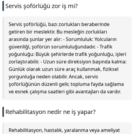
Servis şoförlüğü zor iş mi?
Servis şoförlüğü, bazı zorlukları beraberinde
getiren bir meslektir. Bu mesleğin zorlukları
arasında şunlar yer alır: - Sorumluluk: Yolcuların
güvenliği, şoförün sorumluluğundadır. - Trafik
yoğunluğu: Büyük şehirlerde trafik yoğunluğu, işleri
zorlaştırabilir. - Uzun süre direksiyon başında kalma:
Günlük olarak uzun süre araç kullanmak, fiziksel
yorgunluğa neden olabilir. Ancak, servis
şoförlüğünün düzenli gelir, topluma fayda sağlama
ve esnek çalışma saatleri gibi avantajları da vardır.
Rehabilitasyon nedir ne iş yapar?
Rehabilitasyon, hastalık, yaralanma veya ameliyat