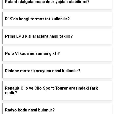
Rolanti dalgalanması debriyajdan olabilir mi?
R19'da hangi termostat kullanılır?
Prins LPG kiti araçlara nasıl takılır?
Polo VI kasa ne zaman çıktı?
Rislone motor koruyucu nasıl kullanılır?
Renault Clio ve Clio Sport Tourer arasındaki fark
nedir?
Radyo kodu nasıl bulunur?