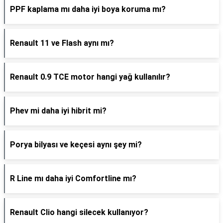
PPF kaplama mı daha iyi boya koruma mı?
Renault 11 ve Flash aynı mı?
Renault 0.9 TCE motor hangi yağ kullanılır?
Phev mi daha iyi hibrit mi?
Porya bilyası ve keçesi aynı şey mi?
R Line mı daha iyi Comfortline mı?
Renault Clio hangi silecek kullanıyor?