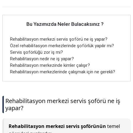
Bu Yazımızda Neler Bulacaksınız ?
Rehabilitasyon merkezi servis şoförü ne iş yapar?
Özel rehabilitasyon merkezlerinde şoförlük yapılır mı?
Servis şoförlüğü zor iş mi?
Rehabilitasyon nedir ne iş yapar?
Rehabilitasyon merkezinde kimler çalışır?
Rehabilitasyon merkezlerinde çalışmak için ne gerekli?
Rehabilitasyon merkezi servis şoförü ne iş
yapar?
Rehabilitasyon merkezi servis şoförünün
temel