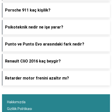
Porsche 911 kaç kişilik?
Psikoteknik nedir ne işe yarar?
Punto ve Punto Evo arasındaki fark nedir?
Renault CliO 2016 kaç beygir?
Retarder motor frenini azaltır mı?
Hakkımızda
Gizlilik Politikası