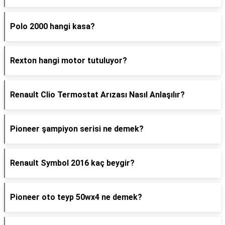
Polo 2000 hangi kasa?
Rexton hangi motor tutuluyor?
Renault Clio Termostat Arızası Nasıl Anlaşılır?
Pioneer şampiyon serisi ne demek?
Renault Symbol 2016 kaç beygir?
Pioneer oto teyp 50wx4 ne demek?