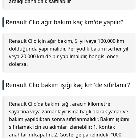
aralığı daha da kısaltılabilir
Renault Clio ağır bakım kaç km'de yapılır?
Renault Clio için ağır bakım, 5. yıl veya 100.000 km
dolduğunda yapılmalıdır. Periyodik bakım ise her yıl
veya 20.000 km'de bir yapılmalıdır, hangisi önce
dolarsa.
Renault Clio bakım ışığı kaç km'de sıfırlanır?
Renault Clio'da bakım ışığı, aracın kilometre
sayacına veya zamanlayıcısına bağlı olarak yanar ve
bakım yapıldıktan sonra sıfırlanmalıdır. Bakım ışığını
sıfırlamak için şu adımlar izlenebilir: 1. Kontak
anahtarını kapatın. 2. Gösterge panelindeki "000"