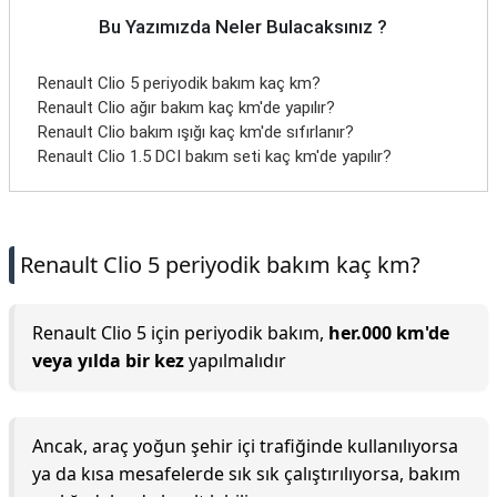
Bu Yazımızda Neler Bulacaksınız ?
Renault Clio 5 periyodik bakım kaç km?
Renault Clio ağır bakım kaç km'de yapılır?
Renault Clio bakım ışığı kaç km'de sıfırlanır?
Renault Clio 1.5 DCI bakım seti kaç km'de yapılır?
Renault Clio 5 periyodik bakım kaç km?
Renault Clio 5 için periyodik bakım,
her.000 km'de
veya yılda bir kez
yapılmalıdır
Ancak, araç yoğun şehir içi trafiğinde kullanılıyorsa
ya da kısa mesafelerde sık sık çalıştırılıyorsa, bakım