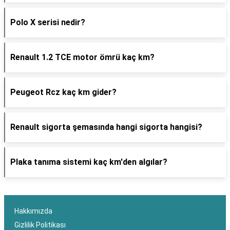
Polo X serisi nedir?
Renault 1.2 TCE motor ömrü kaç km?
Peugeot Rcz kaç km gider?
Renault sigorta şemasında hangi sigorta hangisi?
Plaka tanıma sistemi kaç km'den algılar?
Hakkımızda
Gizlilik Politikası