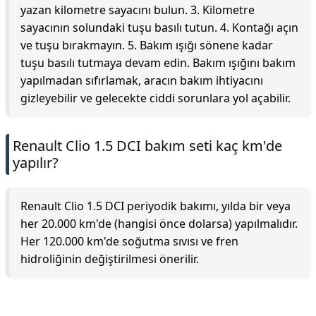
yazan kilometre sayacını bulun. 3. Kilometre
sayacının solundaki tuşu basılı tutun. 4. Kontağı açın
ve tuşu bırakmayın. 5. Bakım ışığı sönene kadar
tuşu basılı tutmaya devam edin. Bakım ışığını bakım
yapılmadan sıfırlamak, aracın bakım ihtiyacını
gizleyebilir ve gelecekte ciddi sorunlara yol açabilir.
Renault Clio 1.5 DCI bakım seti kaç km'de
yapılır?
Renault Clio 1.5 DCI periyodik bakımı, yılda bir veya
her 20.000 km'de (hangisi önce dolarsa) yapılmalıdır.
Her 120.000 km'de soğutma sıvısı ve fren
hidroliğinin değiştirilmesi önerilir.