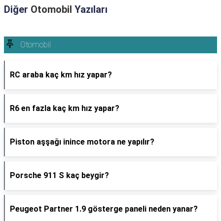
Diğer
Otomobil
Yazıları
Otomobil
RC araba kaç km hız yapar?
R6 en fazla kaç km hız yapar?
Piston aşşağı inince motora ne yapılır?
Porsche 911 S kaç beygir?
Peugeot Partner 1.9 gösterge paneli neden yanar?