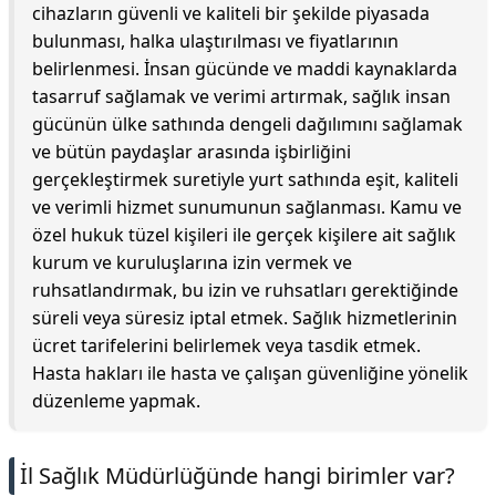
cihazların güvenli ve kaliteli bir şekilde piyasada
bulunması, halka ulaştırılması ve fiyatlarının
belirlenmesi. İnsan gücünde ve maddi kaynaklarda
tasarruf sağlamak ve verimi artırmak, sağlık insan
gücünün ülke sathında dengeli dağılımını sağlamak
ve bütün paydaşlar arasında işbirliğini
gerçekleştirmek suretiyle yurt sathında eşit, kaliteli
ve verimli hizmet sunumunun sağlanması. Kamu ve
özel hukuk tüzel kişileri ile gerçek kişilere ait sağlık
kurum ve kuruluşlarına izin vermek ve
ruhsatlandırmak, bu izin ve ruhsatları gerektiğinde
süreli veya süresiz iptal etmek. Sağlık hizmetlerinin
ücret tarifelerini belirlemek veya tasdik etmek.
Hasta hakları ile hasta ve çalışan güvenliğine yönelik
düzenleme yapmak.
İl Sağlık Müdürlüğünde hangi birimler var?