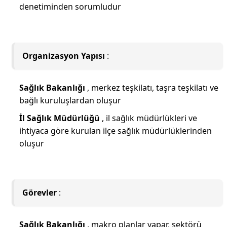
denetiminden sorumludur
Organizasyon Yapısı
:
Sağlık Bakanlığı
, merkez teşkilatı, taşra teşkilatı ve
bağlı kuruluşlardan oluşur
İl Sağlık Müdürlüğü
, il sağlık müdürlükleri ve
ihtiyaca göre kurulan ilçe sağlık müdürlüklerinden
oluşur
Görevler
:
Sağlık Bakanlığı
, makro planlar yapar, sektörü