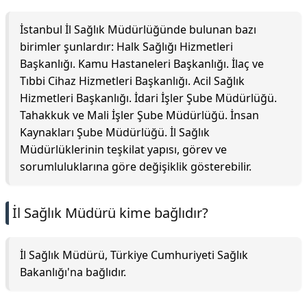
İstanbul İl Sağlık Müdürlüğünde bulunan bazı
birimler şunlardır: Halk Sağlığı Hizmetleri
Başkanlığı. Kamu Hastaneleri Başkanlığı. İlaç ve
Tıbbi Cihaz Hizmetleri Başkanlığı. Acil Sağlık
Hizmetleri Başkanlığı. İdari İşler Şube Müdürlüğü.
Tahakkuk ve Mali İşler Şube Müdürlüğü. İnsan
Kaynakları Şube Müdürlüğü. İl Sağlık
Müdürlüklerinin teşkilat yapısı, görev ve
sorumluluklarına göre değişiklik gösterebilir.
İl Sağlık Müdürü kime bağlıdır?
İl Sağlık Müdürü, Türkiye Cumhuriyeti Sağlık
Bakanlığı'na bağlıdır.