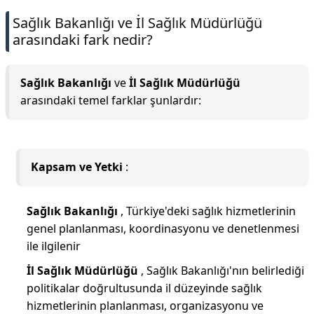
Sağlık Bakanlığı ve İl Sağlık Müdürlüğü
arasındaki fark nedir?
Sağlık Bakanlığı
ve
İl Sağlık Müdürlüğü
arasındaki temel farklar şunlardır:
Kapsam ve Yetki
:
Sağlık Bakanlığı
, Türkiye'deki sağlık hizmetlerinin
genel planlanması, koordinasyonu ve denetlenmesi
ile ilgilenir
İl Sağlık Müdürlüğü
, Sağlık Bakanlığı'nın belirlediği
politikalar doğrultusunda il düzeyinde sağlık
hizmetlerinin planlanması, organizasyonu ve