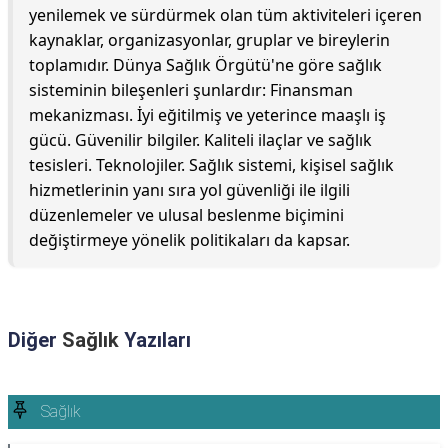
yenilemek ve sürdürmek olan tüm aktiviteleri içeren
kaynaklar, organizasyonlar, gruplar ve bireylerin
toplamıdır. Dünya Sağlık Örgütü'ne göre sağlık
sisteminin bileşenleri şunlardır: Finansman
mekanizması. İyi eğitilmiş ve yeterince maaşlı iş
gücü. Güvenilir bilgiler. Kaliteli ilaçlar ve sağlık
tesisleri. Teknolojiler. Sağlık sistemi, kişisel sağlık
hizmetlerinin yanı sıra yol güvenliği ile ilgili
düzenlemeler ve ulusal beslenme biçimini
değiştirmeye yönelik politikaları da kapsar.
Diğer
Sağlık
Yazıları
Sağlık