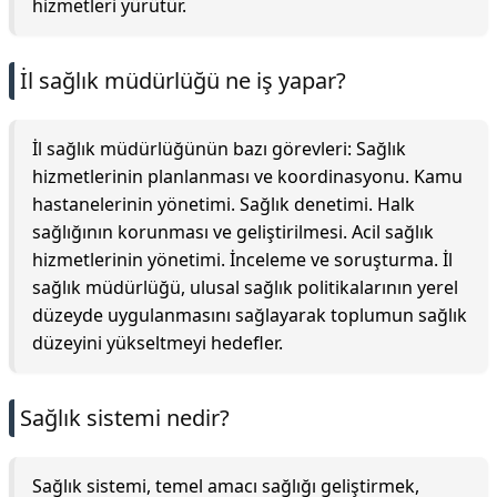
hizmetleri yürütür.
İl sağlık müdürlüğü ne iş yapar?
İl sağlık müdürlüğünün bazı görevleri: Sağlık
hizmetlerinin planlanması ve koordinasyonu. Kamu
hastanelerinin yönetimi. Sağlık denetimi. Halk
sağlığının korunması ve geliştirilmesi. Acil sağlık
hizmetlerinin yönetimi. İnceleme ve soruşturma. İl
sağlık müdürlüğü, ulusal sağlık politikalarının yerel
düzeyde uygulanmasını sağlayarak toplumun sağlık
düzeyini yükseltmeyi hedefler.
Sağlık sistemi nedir?
Sağlık sistemi, temel amacı sağlığı geliştirmek,