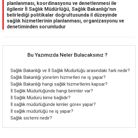
planlanması, koordinasyonu ve denetlenmesi ile
ilgilenir İl Sağlık Müdürlüğü, Sağlık Bakanlığı'nın
belirlediği politikalar doğrultusunda il düzeyinde
sağlık hizmetlerinin planlanması, organizasyonu ve
denetiminden sorumludur
Bu Yazımızda Neler Bulacaksınız ?
Sağlık Bakanlığı ve İl Sağlık Müdürlüğü arasındaki fark nedir?
Sağlık Bakanlığı yönetim hizmetleri ne iş yapar?
Sağlık Bakanlığı hangi sağlık hizmetlerini kapsar?
İl Sağlık Müdürlüğünde hangi birimler var?
İl Sağlık Müdürü kime bağlıdır?
İl sağlık müdürlüğünde kimler görev yapar?
İl sağlık müdürlüğü ne iş yapar?
Sağlık sistemi nedir?