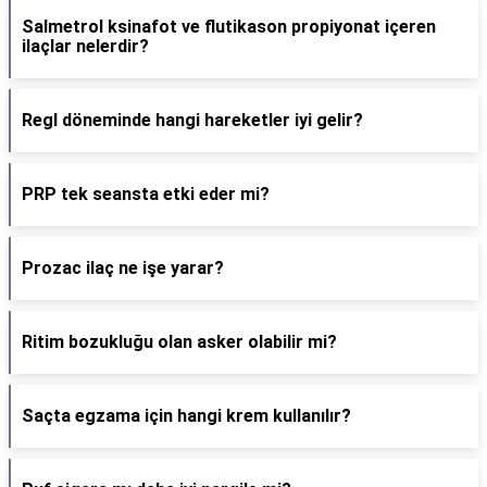
Salmetrol ksinafot ve flutikason propiyonat içeren
ilaçlar nelerdir?
Regl döneminde hangi hareketler iyi gelir?
PRP tek seansta etki eder mi?
Prozac ilaç ne işe yarar?
Ritim bozukluğu olan asker olabilir mi?
Saçta egzama için hangi krem kullanılır?