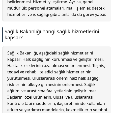
belirlenmesi. Hizmet iyileştirme. Ayrıca, genel
müdürlük; personel atamaları, mali işlemler, destek
hizmetleri ve iş sağlığı gibi alanlarda da görev yapar.
Sağlık Bakanlığı hangi sağlık hizmetlerini
kapsar?
Sağlık Bakanlığı, aşağıdaki sağlık hizmetlerini
kapsar: Halk sağlığının korunması ve geliştirilmesi.
Hastalık risklerinin azaltılması ve önlenmesi. Teşhis,
tedavi ve rehabilite edici sağlık hizmetlerinin
yürütülmesi. Uluslararası önemi haiz halk sağlığı
risklerinin ülkeye girmesinin önlenmesi. Sağlık
eğitimi ve araştırma faaliyetlerinin geliştirilmesi.
İlaçların, özel ürünlerin, ulusal ve uluslararası
kontrole tâbi maddelerin, ilaç üretiminde kullanılan
etken ve yardımcı maddelerin, kozmetiklerin ve tıbbi