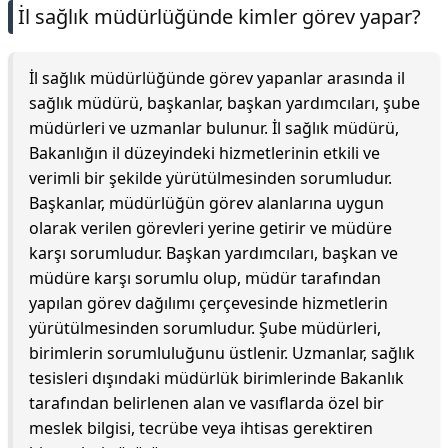
İl sağlık müdürlüğünde kimler görev yapar?
İl sağlık müdürlüğünde görev yapanlar arasında il
sağlık müdürü, başkanlar, başkan yardımcıları, şube
müdürleri ve uzmanlar bulunur. İl sağlık müdürü,
Bakanlığın il düzeyindeki hizmetlerinin etkili ve
verimli bir şekilde yürütülmesinden sorumludur.
Başkanlar, müdürlüğün görev alanlarına uygun
olarak verilen görevleri yerine getirir ve müdüre
karşı sorumludur. Başkan yardımcıları, başkan ve
müdüre karşı sorumlu olup, müdür tarafından
yapılan görev dağılımı çerçevesinde hizmetlerin
yürütülmesinden sorumludur. Şube müdürleri,
birimlerin sorumluluğunu üstlenir. Uzmanlar, sağlık
tesisleri dışındaki müdürlük birimlerinde Bakanlık
tarafından belirlenen alan ve vasıflarda özel bir
meslek bilgisi, tecrübe veya ihtisas gerektiren