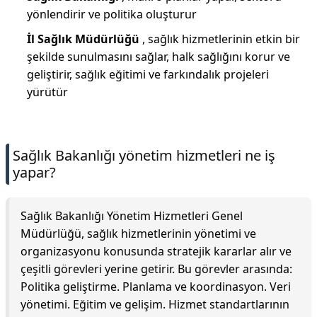
yönlendirir ve politika oluşturur
İl Sağlık Müdürlüğü
, sağlık hizmetlerinin etkin bir
şekilde sunulmasını sağlar, halk sağlığını korur ve
geliştirir, sağlık eğitimi ve farkındalık projeleri
yürütür
Sağlık Bakanlığı yönetim hizmetleri ne iş
yapar?
Sağlık Bakanlığı Yönetim Hizmetleri Genel
Müdürlüğü, sağlık hizmetlerinin yönetimi ve
organizasyonu konusunda stratejik kararlar alır ve
çeşitli görevleri yerine getirir. Bu görevler arasında:
Politika geliştirme. Planlama ve koordinasyon. Veri
yönetimi. Eğitim ve gelişim. Hizmet standartlarının